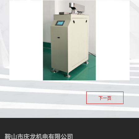
联系我们
下一页
鞍山市庆龙机电有限公司