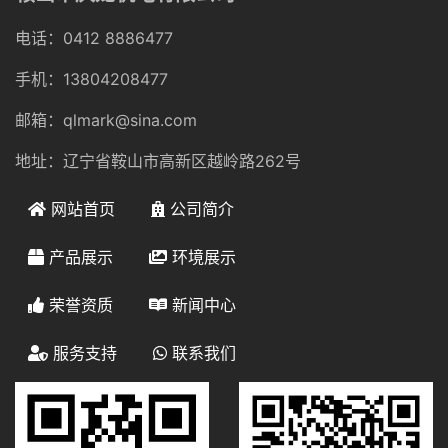
电话：0412 8886477
手机：13804208477
邮箱：qlmark@sina.com
地址：辽宁省鞍山市高新区越岭路262号
网站首页
公司简介
产品展示
环境展示
荣誉资质
新闻中心
服务支持
联系我们