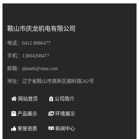
鞍山市庆龙机电有限公司
电话：0412 8886477
手机：13804208477
邮箱：qlmark@sina.com
地址：辽宁省鞍山市高新区越岭路262号
网站首页
公司简介
产品展示
环境展示
荣誉资质
新闻中心