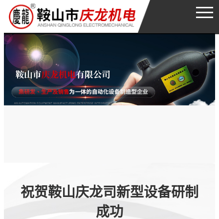
首页
公司简介
产品展示
环境展示
荣誉资质
新闻中心
祝贺鞍山庆龙司新型设备研制
服务支持
成功
联系我们