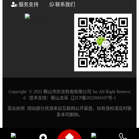
服务支持
联系我们
Copyright © 2022 鞍山市庆龙机电有限公司 Inc All Right Reserve
d.
技术支持：鞍山龙采
辽ICP备2022004107号-1
营业执照
网站部分资源来自互联网公开渠道，如有侵权请及时联
系本司删除。